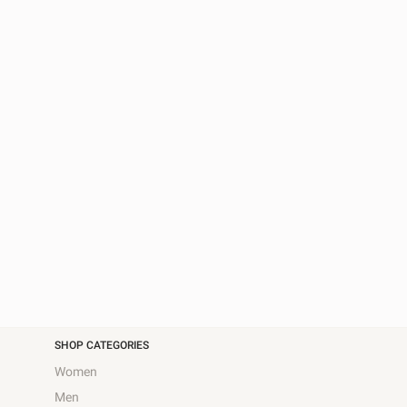
SHOP CATEGORIES
Women
Men