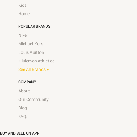
Kids
Home
POPULAR BRANDS
Nike
Michael Kors
Louis Vuitton
lululemon athletica
See All Brands »
COMPANY
About
Our Community
Blog
FAQs
BUY AND SELL ON APP