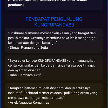
pembaca?
PENDAPAT PENGUNJUNG
KUNGFUPANDA88
“Joshuaal Memories memberikan kesan yang hangat dan
penuh makna. Ceritanya membuat saya lebih menghargai
kebersamaan dengan keluarga.”
- Dimas, Pengunjung Setia
“Saya suka konsep KUNGFUPANDA88 yang mengangkat
cerita komunitas dan keluarga. Isinya terasa positif, rapi,
dan nyaman dibaca.”
- Rina, Pembaca Aktif
“Tampilan halaman mudah dipahami dan isi artikelnya
inspiratif. Joshuaal Memories cocok jadi ruang cerita yang
membawa semangat kebersamaan.”
- Arief, Anggota Komunitas